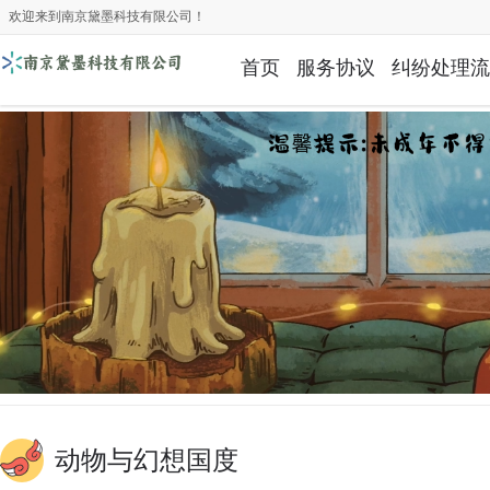
欢迎来到南京黛墨科技有限公司！
首页
服务协议
纠纷处理流
动物与幻想国度