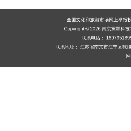
全国文化和旅游市场网上举报
Copyright © 2026
南京黛墨科技
联系电话： 189795189
联系地址： 江苏省南京市江宁区秣陵
网