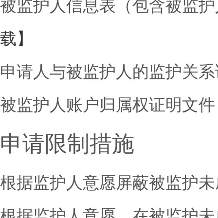
被监护人信息表（包含被监护
载】
申请人与被监护人的监护关系
被监护人账户归属权证明文件
申请限制措施
根据监护人意愿屏蔽被监护未
根据监护人意愿，在被监护未