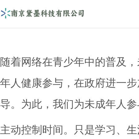
随着网络在青少年中的普及，
年人健康参与，在政府进一步
导。为此，我们为未成年人参
主动控制时间。只是学习、生