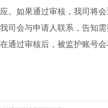
应。如果通过审核，我司将会
我司会与申请人联系，告知需
在通过审核后，被监护账号会