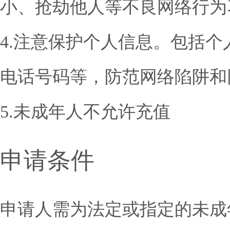
小、抢劫他人等不良网络行为
4.注意保护个人信息。包括
电话号码等，防范网络陷阱和
5.未成年人不允许充值
申请条件
申请人需为法定或指定的未成