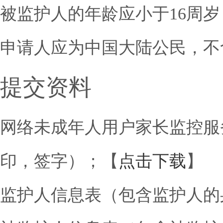
被监护人的年龄应小于16周岁
申请人应为中国大陆公民，不
提交资料
网络未成年人用户家长监控服
印，签字）；【
点击下载
】
监护人信息表（包含监护人的