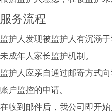
服务流程
监护人发现被监护人有沉溺于
未成年人家长监护机制。
监护人应亲自通过邮寄方式向
账户监控的申请。
在收到邮件后，我公司即开始