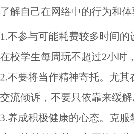
了解自己在网络中的行为和体
1.不参与可能耗费较多时间
在校学生每周玩不超过2小时
2.不要将当作精神寄托。尤
交流倾诉，不要只依靠来缓解
3.养成积极健康的心态。克